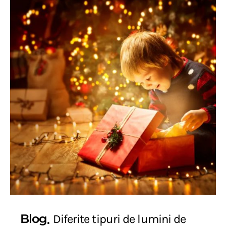
Blog
Diferite tipuri de lumini de