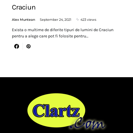
Craciun
Alex Muntean
September 24, 2021
423 views
Exista o multime de diferite tipuri de lumini de Craciun
pentru a alege care pot fi folosite pentru…