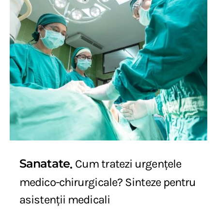
Sanatate
Cum tratezi urgențele
medico-chirurgicale? Sinteze pentru
asistenții medicali