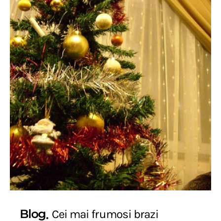
Blog
Cei mai frumosi brazi