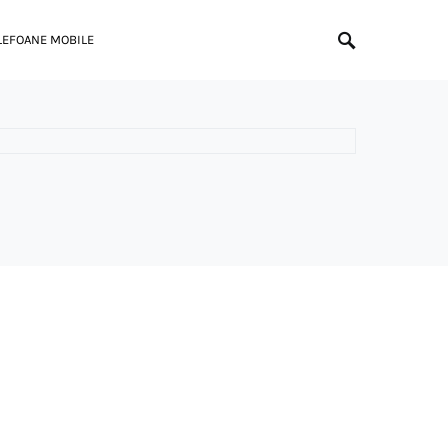
LEFOANE MOBILE