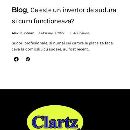
Blog
Ce este un invertor de sudura
si cum functioneaza?
Alex Muntean
February 8, 2022
408 views
Sudori profesionale, si numai cei carora le place sa faca
ceva la domiciliu cu sudare, au fost recent…