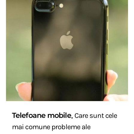
Telefoane mobile
Care sunt cele
mai comune probleme ale