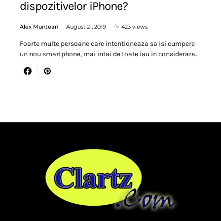
dispozitivelor iPhone?
Alex Muntean
August 21, 2019
423 views
Foarte multe persoane care intentioneaza sa isi cumpere
un nou smartphone, mai intai de toate iau in considerare…