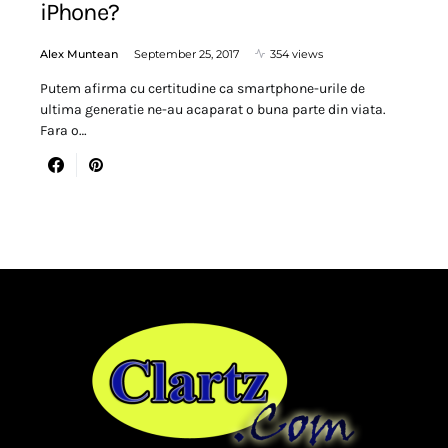
iPhone?
Alex Muntean
September 25, 2017
354 views
Putem afirma cu certitudine ca smartphone-urile de
ultima generatie ne-au acaparat o buna parte din viata.
Fara o…