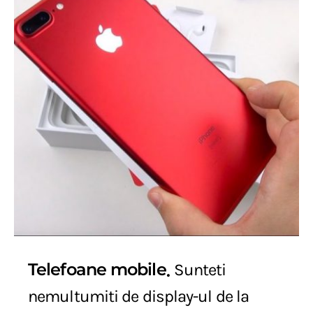
Telefoane mobile
Sunteti
nemultumiti de display-ul de la