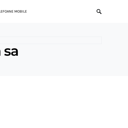
LEFOANE MOBILE
 sa