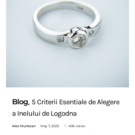
Blog
5 Criterii Esentiale de Alegere
a Inelului de Logodna
Alex Muntean
May 7, 2020
406 views