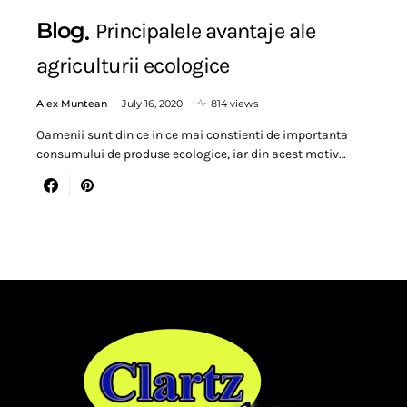
Blog
Principalele avantaje ale
agriculturii ecologice
Alex Muntean
July 16, 2020
814 views
Oamenii sunt din ce in ce mai constienti de importanta
consumului de produse ecologice, iar din acest motiv…