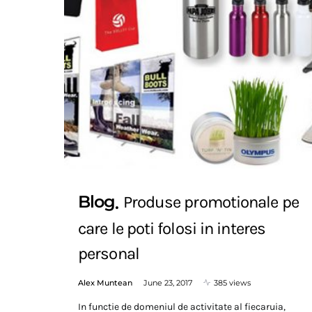
Blog
Produse promotionale pe
care le poti folosi in interes
personal
Alex Muntean
June 23, 2017
385 views
In functie de domeniul de activitate al fiecaruia,