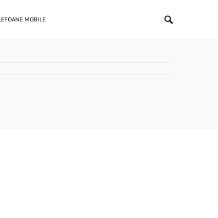
LEFOANE MOBILE