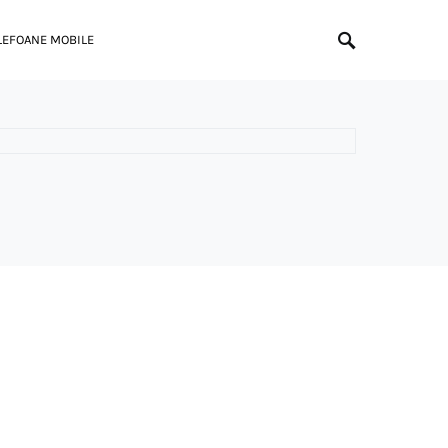
LEFOANE MOBILE