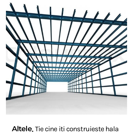
Altele
Tie cine iti construieste hala