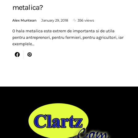
metalica?
Alex Muntean
January 29, 2018
356 views
O hala metalica este extrem de importanta si de utila
pentru antreprenori, pentru fermieri, pentru agricultori, iar
exemplele…