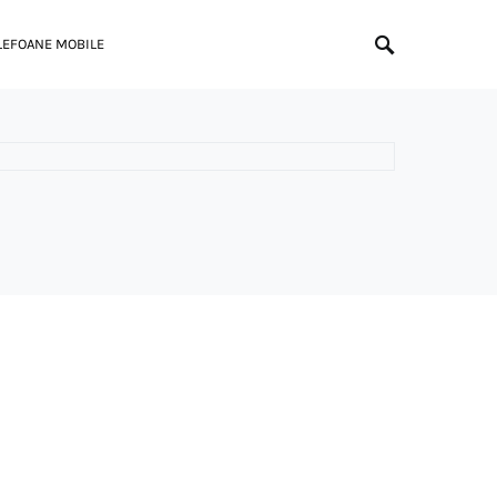
LEFOANE MOBILE