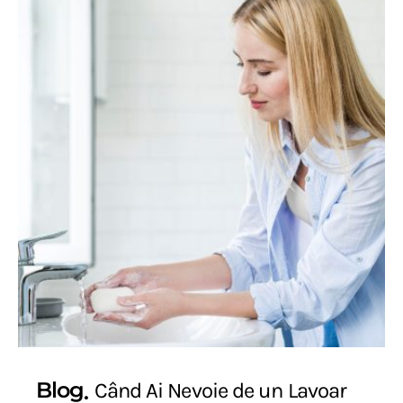
Blog
Când Ai Nevoie de un Lavoar