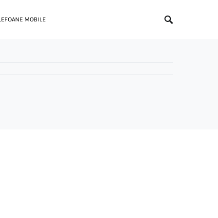
LEFOANE MOBILE