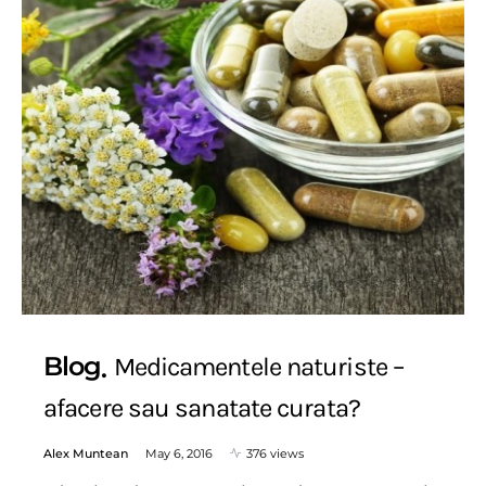
Blog
Medicamentele naturiste –
afacere sau sanatate curata?
Alex Muntean
May 6, 2016
376 views