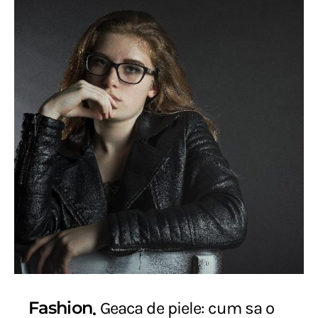
Fashion
Geaca de piele: cum sa o