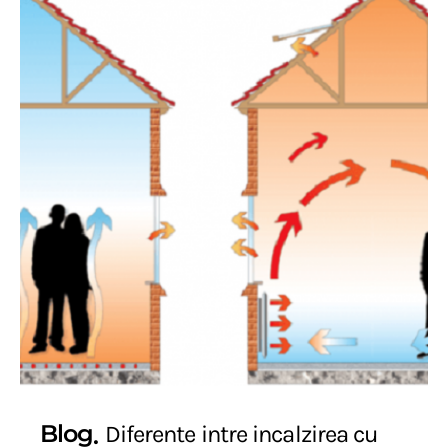
Blog
Diferente intre incalzirea cu