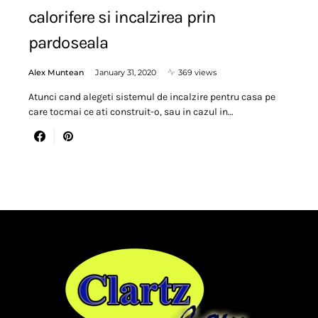
calorifere si incalzirea prin
pardoseala
Alex Muntean
January 31, 2020
369 views
Atunci cand alegeti sistemul de incalzire pentru casa pe
care tocmai ce ati construit-o, sau in cazul in…