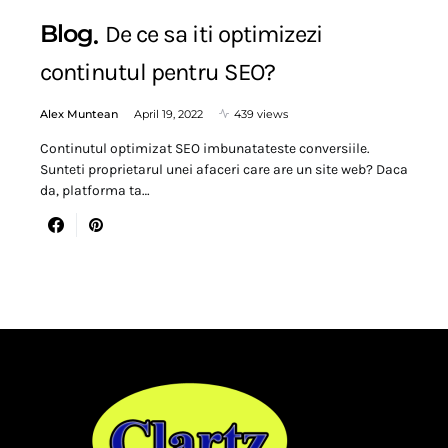
Blog
De ce sa iti optimizezi
continutul pentru SEO?
Alex Muntean
April 19, 2022
439 views
Continutul optimizat SEO imbunatateste conversiile.
Sunteti proprietarul unei afaceri care are un site web? Daca
da, platforma ta…