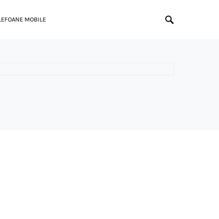
LEFOANE MOBILE