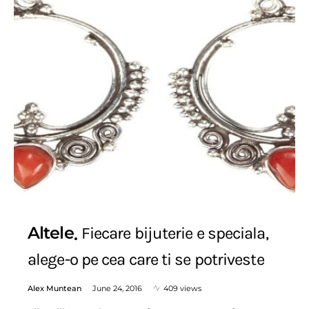
Altele
Fiecare bijuterie e speciala,
alege-o pe cea care ti se potriveste
Alex Muntean
June 24, 2016
409 views