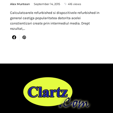
Alex Muntean
September 14, 2015
416 views
Calculatoarele refurbished si dispozitivele refurbished in
general castiga popularitatea datorita acelei
constientizari create prin intermediul media. Drept
rezultat,…