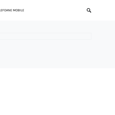
LEFOANE MOBILE