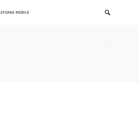
LEFOANE MOBILE