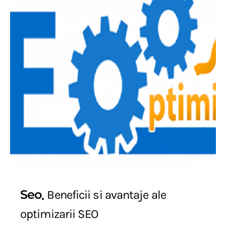
Seo
Beneficii si avantaje ale
optimizarii SEO