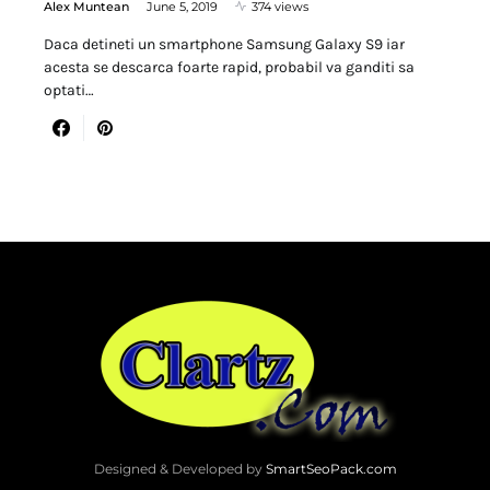
Alex Muntean
June 5, 2019
374 views
Daca detineti un smartphone Samsung Galaxy S9 iar
acesta se descarca foarte rapid, probabil va ganditi sa
optati…
Designed & Developed by
SmartSeoPack.com