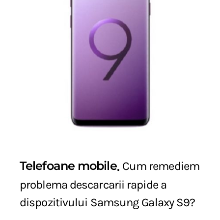
Telefoane mobile
Cum remediem
problema descarcarii rapide a
dispozitivului Samsung Galaxy S9?